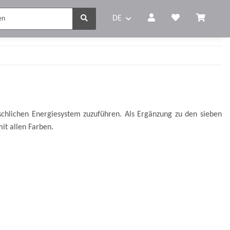
DE
chlichen Energiesystem zuzuführen. Als Ergänzung zu den sieben
t allen Farben.