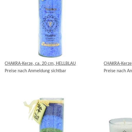
CHAKRA-Kerze, ca. 20 cm, HELLBLAU
CHAKRA-Kerze,
Preise nach Anmeldung sichtbar
Preise nach A