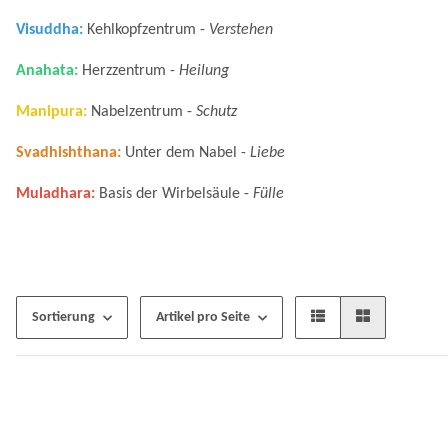
Visuddha:
Kehlkopfzentrum -
Verstehen
Anahata:
Herzzentrum -
Heilung
Manipura:
Nabelzentrum -
Schutz
Svadhishthana:
Unter dem Nabel -
Liebe
Muladhara:
Basis der Wirbelsäule -
Fülle
Sortierung
Artikel pro Seite