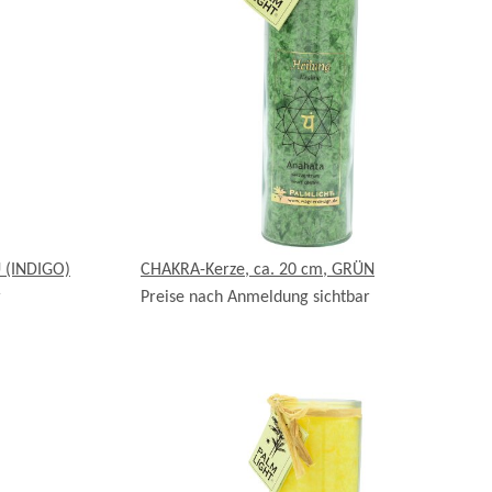
 (INDIGO)
CHAKRA-Kerze, ca. 20 cm, GRÜN
r
Preise nach Anmeldung sichtbar