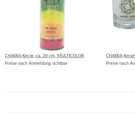
CHAKRA-Kerze, ca. 20 cm, MULTICOLOR
CHAKRA-Kerze, 
Preise nach Anmeldung sichtbar
Preise nach A