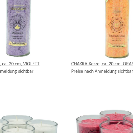
 ca. 20 cm, VIOLETT
CHAKRA-Kerze, ca. 20 cm, OR
nmeldung sichtbar
Preise nach Anmeldung sichtba