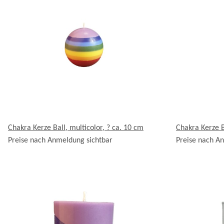
Chakra Kerze Ball, multicolor, ? ca. 10 cm
Chakra Kerze Ba
Preise nach Anmeldung sichtbar
Preise nach A