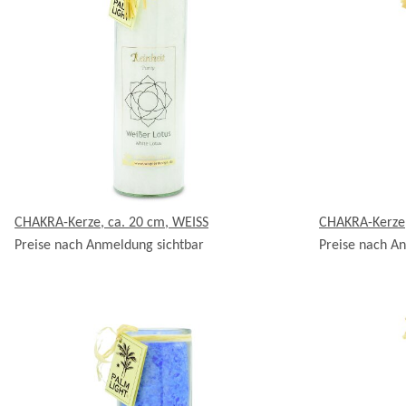
CHAKRA-Kerze, ca. 20 cm, WEISS
CHAKRA-Kerze,
Preise nach Anmeldung sichtbar
Preise nach A