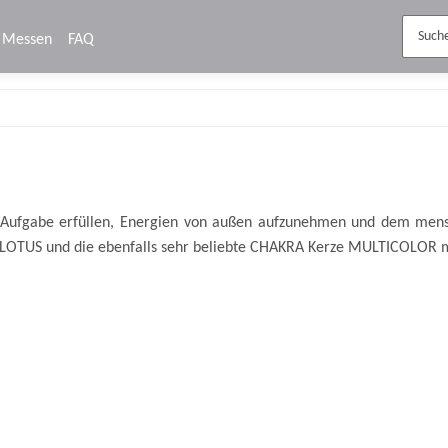
Messen
FAQ
e Aufgabe erfüllen, Energien von außen aufzunehmen und dem mens
LOTUS und die ebenfalls sehr beliebte CHAKRA Kerze MULTICOLOR mi