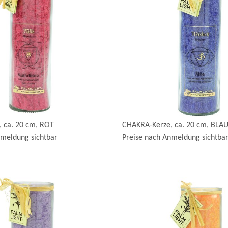
 ca. 20 cm, ROT
CHAKRA-Kerze, ca. 20 cm, BLAU
nmeldung sichtbar
Preise nach Anmeldung sichtba