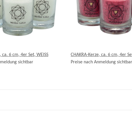
ca. 6 cm, 4er Set, WEISS
CHAKRA-Kerze, ca. 6 cm, 4er Se
nmeldung sichtbar
Preise nach Anmeldung sichtba