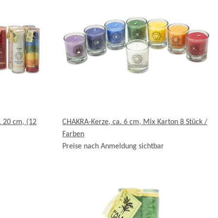
 20 cm, (12
CHAKRA-Kerze, ca. 6 cm, Mix Karton 8 Stück /
Farben
r
Preise nach Anmeldung sichtbar