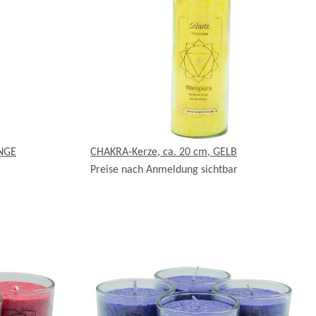
ANGE
CHAKRA-Kerze, ca. 20 cm, GELB
r
Preise nach Anmeldung sichtbar