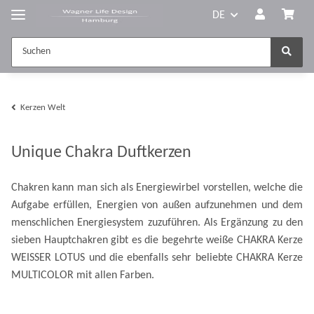
DE
Kerzen Welt
Unique Chakra Duftkerzen
Chakren kann man sich als Energiewirbel vorstellen, welche die
Aufgabe erfüllen, Energien von außen aufzunehmen und dem
menschlichen Energiesystem zuzuführen. Als Ergänzung zu den
sieben Hauptchakren gibt es die begehrte weiße CHAKRA Kerze
WEISSER LOTUS und die ebenfalls sehr beliebte CHAKRA Kerze
MULTICOLOR mit allen Farben.