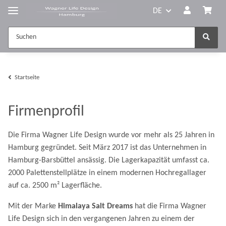
DE
Startseite
Firmenprofil
Die Firma Wagner Life Design wurde vor mehr als 25 Jahren in
Hamburg gegründet. Seit März 2017 ist das Unternehmen in
Hamburg-Barsbüttel ansässig. Die Lagerkapazität umfasst ca.
2000 Palettenstellplätze in einem modernen Hochregal­lager
auf ca. 2500 m² Lagerfläche.
Mit der Marke
Himalaya Salt Dreams
hat die Firma Wagner
Life Design sich in den vergangenen Jahren zu einem der