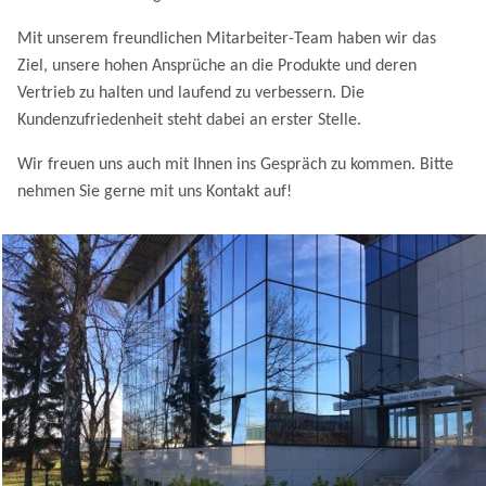
Mit unserem freundlichen Mitarbeiter-Team haben wir das
Ziel, unsere hohen Ansprüche an die Produkte und deren
Vertrieb zu halten und laufend zu verbessern. Die
Kundenzufriedenheit steht dabei an erster Stelle.
Wir freuen uns auch mit Ihnen ins Gespräch zu kommen. Bitte
nehmen Sie gerne mit uns Kontakt auf!