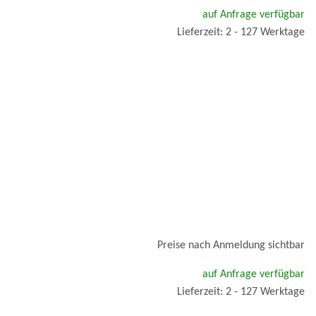
auf Anfrage verfügbar
Lieferzeit: 2 - 127 Werktage
Preise nach Anmeldung sichtbar
auf Anfrage verfügbar
Lieferzeit: 2 - 127 Werktage