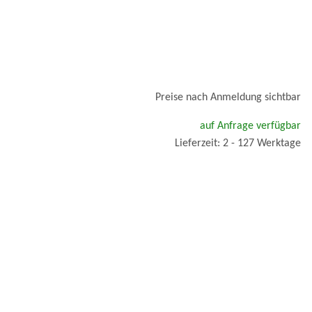
Preise nach Anmeldung sichtbar
auf Anfrage verfügbar
Lieferzeit: 2 - 127 Werktage