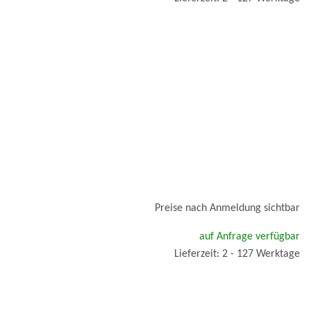
Preise nach Anmeldung sichtbar
auf Anfrage verfügbar
Lieferzeit: 2 - 127 Werktage