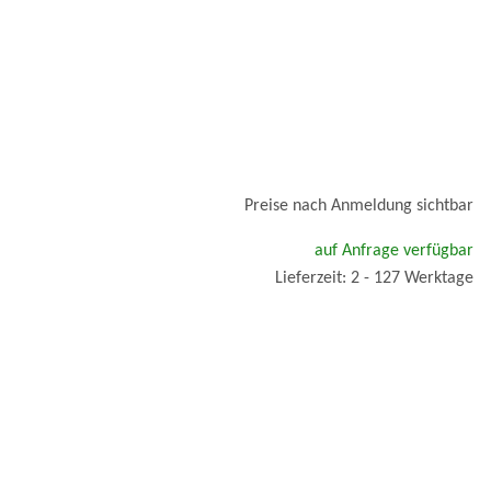
Preise nach Anmeldung sichtbar
auf Anfrage verfügbar
Lieferzeit: 2 - 127 Werktage