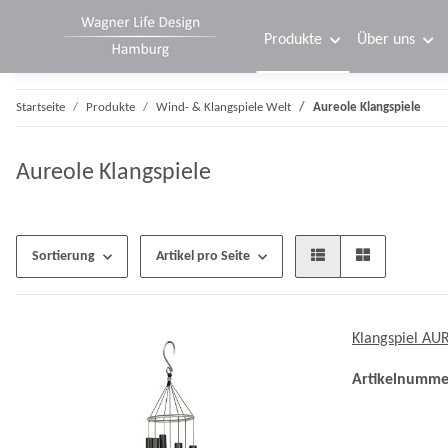
Produkte
Über uns
Startseite
Produkte
Wind- & Klangspiele Welt
Aureole Klangspiele
Aureole Klangspiele
Sortierung
Artikel pro Seite
Klangspiel AU
Artikelnumme