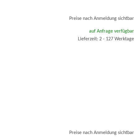
Preise nach Anmeldung sichtbar
auf Anfrage verfügbar
Lieferzeit: 2 - 127 Werktage
Preise nach Anmeldung sichtbar