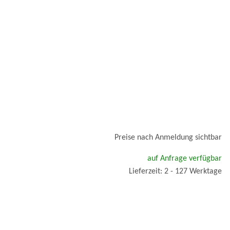
Preise nach Anmeldung sichtbar
auf Anfrage verfügbar
Lieferzeit: 2 - 127 Werktage