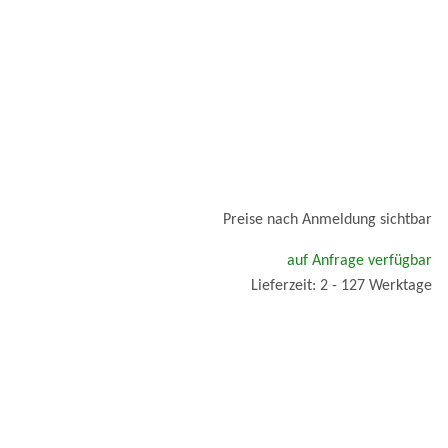
Preise nach Anmeldung sichtbar
auf Anfrage verfügbar
Lieferzeit: 2 - 127 Werktage