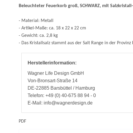
Beleuchteter Feuerkorb groß, SCHWARZ, mit Salzkristall
- Material: Metall
- Artikel-Maße: ca. 18 x 22 x 22 cm
- Gewicht: ca. 2,8 kg
- Das Kristallsalz stammt aus der Salt Range in der Provinz
Herstellerinformation:
Wagner Life Design GmbH
Von-Bronsart-Straße 14
DE-22885 Barsbüttel / Hamburg
Telefon: +49 (0) 40-675 88 94 - 0
E-Mail: info@wagnerdesign.de
PDF