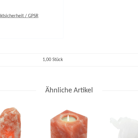
ktsicherheit / GPSR
1,00 Stück
Ähnliche Artikel