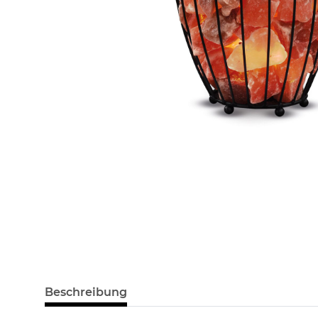
Beschreibung