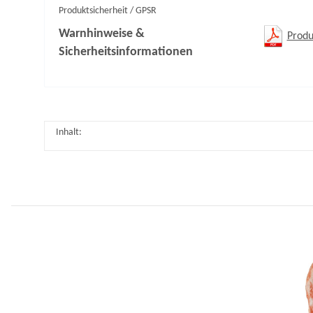
Produktsicherheit / GPSR
Warnhinweise &
Produ
Sicherheitsinformationen
Inhalt: