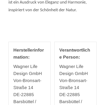
ist ein Ausdruck von Eleganz und Harmonie,
inspiriert von der Schönheit der Natur.
Herstellerinfor
Verantwortlich
mation:
e Person:
Wagner Life
Wagner Life
Design GmbH
Design GmbH
Von-Bronsart-
Von-Bronsart-
Straße 14
Straße 14
DE-22885
DE-22885
Barsbüttel /
Barsbüttel /