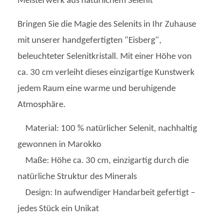
Meisterwerk aus natürlichem Selenit
Bringen Sie die Magie des Selenits in Ihr Zuhause
mit unserer handgefertigten "Eisberg",
beleuchteter Selenitkristall. Mit einer Höhe von
ca. 30 cm verleiht dieses einzigartige Kunstwerk
jedem Raum eine warme und beruhigende
Atmosphäre.
Material: 100 % natürlicher Selenit, nachhaltig
gewonnen in Marokko
Maße: Höhe ca. 30 cm, einzigartig durch die
natürliche Struktur des Minerals
Design: In aufwendiger Handarbeit gefertigt –
jedes Stück ein Unikat