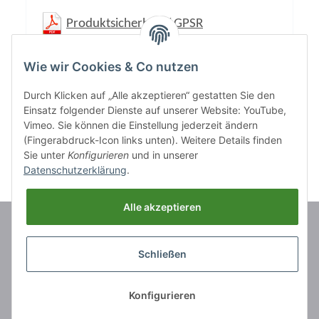
Produktsicherheit / GPSR
Wie wir Cookies & Co nutzen
Durch Klicken auf „Alle akzeptieren“ gestatten Sie den
Einsatz folgender Dienste auf unserer Website: YouTube,
Vimeo. Sie können die Einstellung jederzeit ändern
(Fingerabdruck-Icon links unten). Weitere Details finden
Sie unter
Konfigurieren
und in unserer
Datenschutzerklärung
.
Alle akzeptieren
Marken
Schließen
Informationen
Konfigurieren
Rechtliches