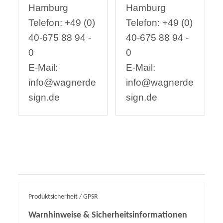
Hamburg
Hamburg
Telefon: +49 (0)
Telefon: +49 (0)
40-675 88 94 -
40-675 88 94 -
0
0
E-Mail:
E-Mail:
info@wagnerde
info@wagnerde
sign.de
sign.de
Produktsicherheit / GPSR
Warnhinweise & Sicherheitsinformationen