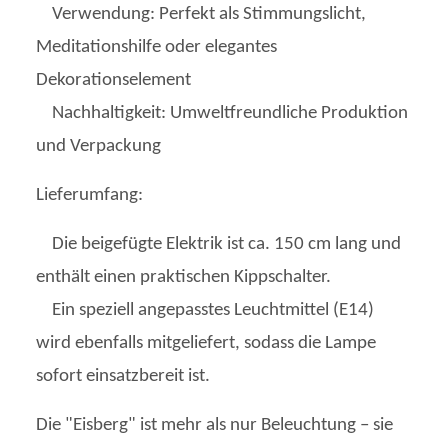
Verwendung: Perfekt als Stimmungslicht,
Meditationshilfe oder elegantes
Dekorationselement
Nachhaltigkeit: Umweltfreundliche Produktion
und Verpackung
Lieferumfang:
Die beigefügte Elektrik ist ca. 150 cm lang und
enthält einen praktischen Kippschalter.
Ein speziell angepasstes Leuchtmittel (E14)
wird ebenfalls mitgeliefert, sodass die Lampe
sofort einsatzbereit ist.
Die "Eisberg" ist mehr als nur Beleuchtung – sie