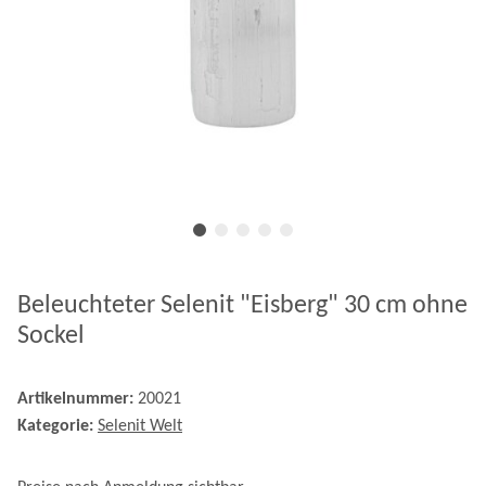
Beleuchteter Selenit "Eisberg" 30 cm ohne
Sockel
Artikelnummer:
20021
Kategorie:
Selenit Welt