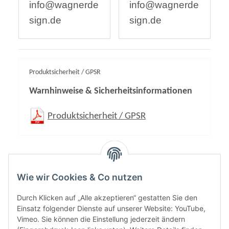
info@wagnerde
info@wagnerde
sign.de
sign.de
Produktsicherheit / GPSR
Warnhinweise & Sicherheitsinformationen
Produktsicherheit / GPSR
Inhalt:
4,00 Stück
Wie wir Cookies & Co nutzen
Durch Klicken auf „Alle akzeptieren“ gestatten Sie den
Einsatz folgender Dienste auf unserer Website: YouTube,
Vimeo. Sie können die Einstellung jederzeit ändern