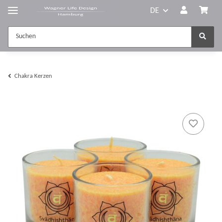
DE
Chakra Kerzen