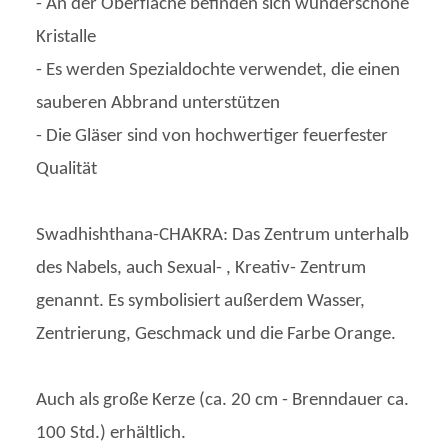
- An der Oberfläche befinden sich wunderschöne
Kristalle
- Es werden Spezialdochte verwendet, die einen
sauberen Abbrand unterstützen
- Die Gläser sind von hochwertiger feuerfester
Qualität
Swadhishthana-CHAKRA: Das Zentrum unterhalb
des Nabels, auch Sexual- , Kreativ- Zentrum
genannt. Es symbolisiert außerdem Wasser,
Zentrierung, Geschmack und die Farbe Orange.
Auch als große Kerze (ca. 20 cm - Brenndauer ca.
100 Std.) erhältlich.