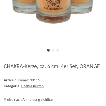
CHAKRA-Kerze, ca. 6 cm, 4er Set, ORANGE
Artikelnummer:
30116
Kategorie:
Chakra Kerzen
Preise nach Anmeldung sichtbar