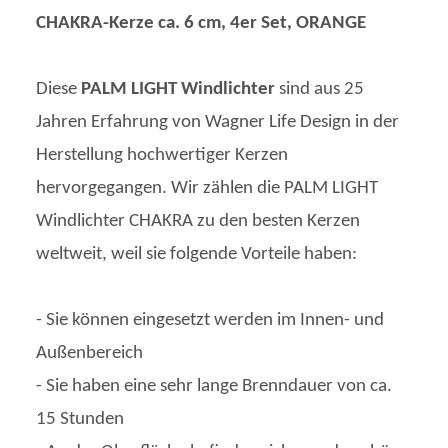
CHAKRA-Kerze ca. 6 cm, 4er Set, ORANGE
Diese
PALM LIGHT Windlichter
sind aus 25
Jahren Erfahrung von Wagner Life Design in der
Herstellung hochwertiger Kerzen
hervorgegangen. Wir zählen die PALM LIGHT
Windlichter CHAKRA zu den besten Kerzen
weltweit, weil sie folgende Vorteile haben:
- Sie können eingesetzt werden im Innen- und
Außenbereich
- Sie haben eine sehr lange Brenndauer von ca.
15 Stunden