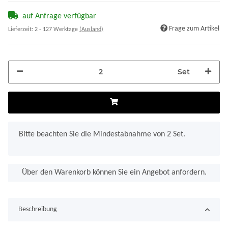
auf Anfrage verfügbar
Frage zum Artikel
Lieferzeit:
2 - 127 Werktage
(Ausland)
Set
x
Bitte beachten Sie die Mindestabnahme von 2 Set.
Über den Warenkorb können Sie ein Angebot anfordern.
Beschreibung