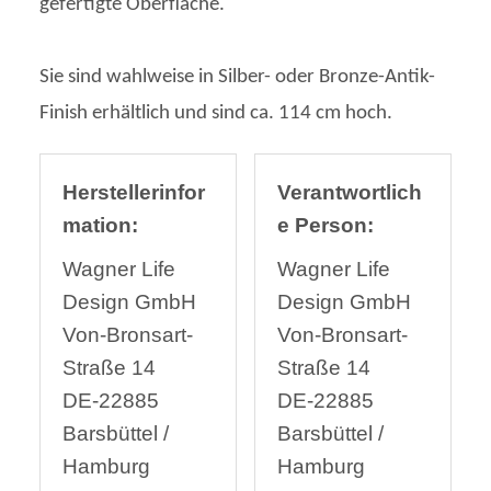
gefertigte Oberfläche.
Sie sind wahlweise in Silber- oder Bronze-Antik-
Finish erhältlich und sind ca. 114 cm hoch.
Herstellerinfor
Verantwortlich
mation:
e Person:
Wagner Life
Wagner Life
Design GmbH
Design GmbH
Von-Bronsart-
Von-Bronsart-
Straße 14
Straße 14
DE-22885
DE-22885
Barsbüttel /
Barsbüttel /
Hamburg
Hamburg