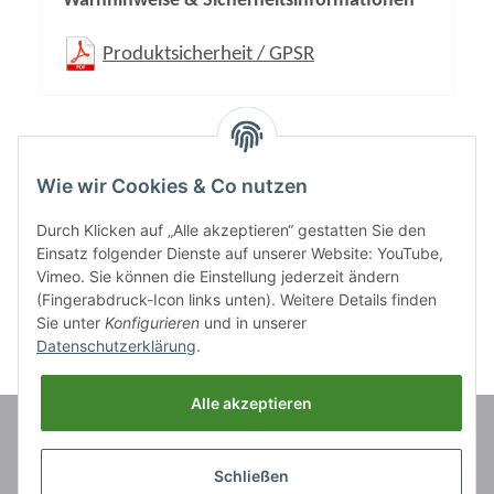
Warnhinweise & Sicherheitsinformationen
Produktsicherheit / GPSR
Inhalt:
1,00 Stück
Wie wir Cookies & Co nutzen
Durch Klicken auf „Alle akzeptieren“ gestatten Sie den
Einsatz folgender Dienste auf unserer Website: YouTube,
Vimeo. Sie können die Einstellung jederzeit ändern
(Fingerabdruck-Icon links unten). Weitere Details finden
Sie unter
Konfigurieren
und in unserer
Datenschutzerklärung
.
Alle akzeptieren
Marken
Schließen