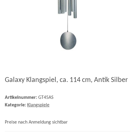
Galaxy Klangspiel, ca. 114 cm, Antik Silber
Artikelnummer:
GT45AS
Kategorie:
Klangspiele
Preise nach Anmeldung sichtbar