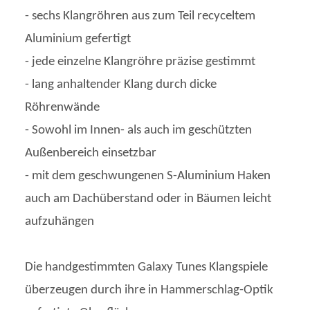
- sechs Klangröhren aus zum Teil recyceltem
Aluminium gefertigt
- jede einzelne Klangröhre präzise gestimmt
- lang anhaltender Klang durch dicke
Röhrenwände
- Sowohl im Innen- als auch im geschützten
Außenbereich einsetzbar
- mit dem geschwungenen S-Aluminium Haken
auch am Dachüberstand oder in Bäumen leicht
aufzuhängen
Die handgestimmten Galaxy Tunes Klangspiele
überzeugen durch ihre in Hammerschlag-Optik