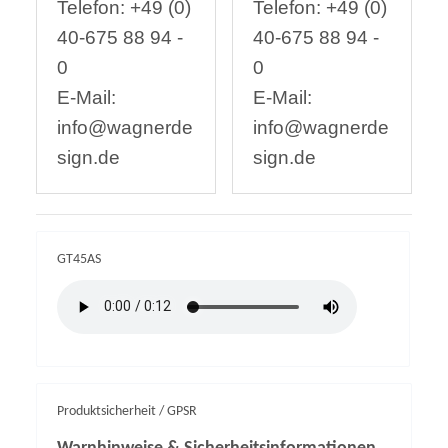
Telefon: +49 (0)
Telefon: +49 (0)
40-675 88 94 -
40-675 88 94 -
0
0
E-Mail:
E-Mail:
info@wagnerde
info@wagnerde
sign.de
sign.de
GT45AS
Produktsicherheit / GPSR