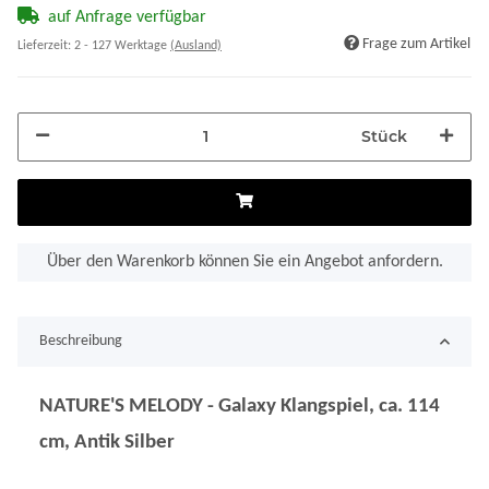
auf Anfrage verfügbar
Frage zum Artikel
Lieferzeit:
2 - 127 Werktage
(Ausland)
Stück
Über den Warenkorb können Sie ein Angebot anfordern.
Beschreibung
NATURE'S MELODY - Galaxy Klangspiel, ca. 114
cm, Antik Silber