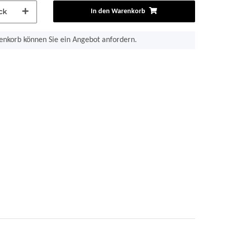
ck
In den Warenkorb
nkorb können Sie ein Angebot anfordern.