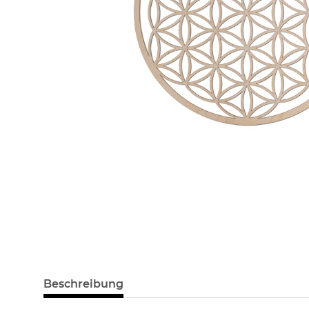
Beschreibung