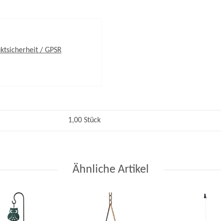
ktsicherheit / GPSR
1,00 Stück
Ähnliche Artikel