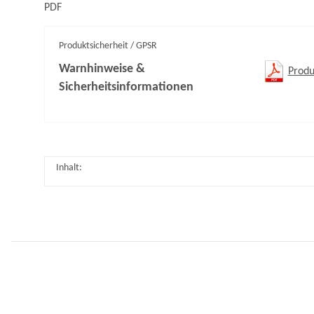
PDF
Produktsicherheit / GPSR
Warnhinweise &
Produ
Sicherheitsinformationen
Inhalt: