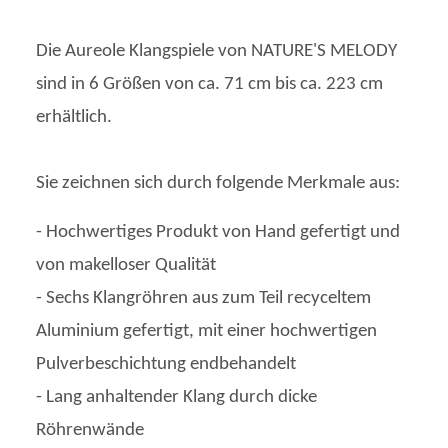
Die Aureole Klangspiele von NATURE'S MELODY
sind in 6 Größen von ca. 71 cm bis ca. 223 cm
erhältlich.
Sie zeichnen sich durch folgende Merkmale aus:
- Hochwertiges Produkt von Hand gefertigt und
von makelloser Qualität
- Sechs Klangröhren aus zum Teil recyceltem
Aluminium gefertigt, mit einer hochwertigen
Pulverbeschichtung endbehandelt
- Lang anhaltender Klang durch dicke
Röhrenwände