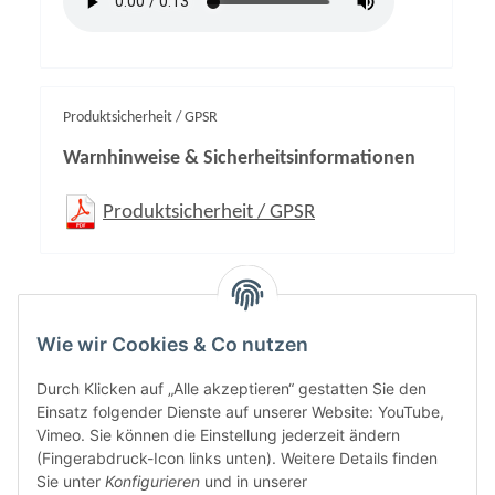
Produktsicherheit / GPSR
Warnhinweise & Sicherheitsinformationen
Produktsicherheit / GPSR
Inhalt:
1,00 Stück
Wie wir Cookies & Co nutzen
Durch Klicken auf „Alle akzeptieren“ gestatten Sie den
Einsatz folgender Dienste auf unserer Website: YouTube,
Vimeo. Sie können die Einstellung jederzeit ändern
(Fingerabdruck-Icon links unten). Weitere Details finden
Sie unter
Konfigurieren
und in unserer