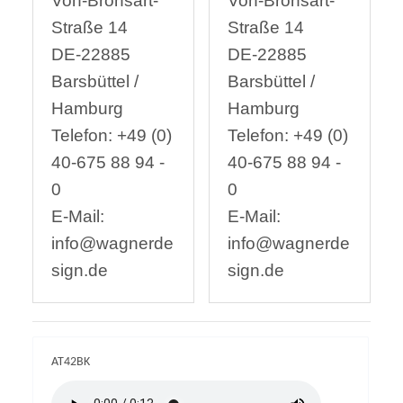
Von-Bronsart-
Von-Bronsart-
Straße 14
Straße 14
DE-22885
DE-22885
Barsbüttel /
Barsbüttel /
Hamburg
Hamburg
Telefon: +49 (0)
Telefon: +49 (0)
40-675 88 94 -
40-675 88 94 -
0
0
E-Mail:
E-Mail:
info@wagnerde
info@wagnerde
sign.de
sign.de
AT42BK