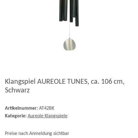
Klangspiel AUREOLE TUNES, ca. 106 cm,
Schwarz
Artikelnummer:
AT42BK
Kategorie:
Aureole Klangspiele
Preise nach Anmeldung sichtbar