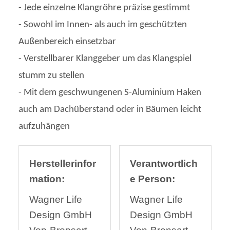
- Jede einzelne Klangröhre präzise gestimmt
- Sowohl im Innen- als auch im geschützten
Außenbereich einsetzbar
- Verstellbarer Klanggeber um das Klangspiel
stumm zu stellen
- Mit dem geschwungenen S-Aluminium Haken
auch am Dachüberstand oder in Bäumen leicht
aufzuhängen
Herstellerinfor
Verantwortlich
mation:
e Person:
Wagner Life
Wagner Life
Design GmbH
Design GmbH