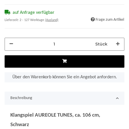
auf Anfrage verfügbar
Frage zum Artikel
Lieferzeit:
2 - 127 Werktage
(Ausland)
Stück
Über den Warenkorb können Sie ein Angebot anfordern.
Beschreibung
Klangspiel AUREOLE TUNES, ca. 106 cm,
Schwarz