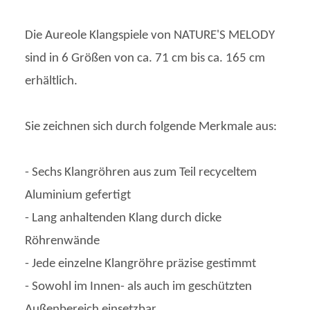
Die Aureole Klangspiele von NATURE'S MELODY
sind in 6 Größen von ca. 71 cm bis ca. 165 cm
erhältlich.
Sie zeichnen sich durch folgende Merkmale aus:
- Sechs Klangröhren aus zum Teil recyceltem
Aluminium gefertigt
- Lang anhaltenden Klang durch dicke
Röhrenwände
- Jede einzelne Klangröhre präzise gestimmt
- Sowohl im Innen- als auch im geschützten
Außenbereich einsetzbar