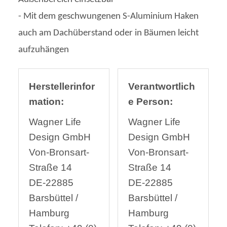
- Mit dem geschwungenen S-Aluminium Haken
auch am Dachüberstand oder in Bäumen leicht
aufzuhängen
Herstellerinfor
Verantwortlich
mation:
e Person:
Wagner Life
Wagner Life
Design GmbH
Design GmbH
Von-Bronsart-
Von-Bronsart-
Straße 14
Straße 14
DE-22885
DE-22885
Barsbüttel /
Barsbüttel /
Hamburg
Hamburg