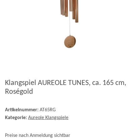
Klangspiel AUREOLE TUNES, ca. 165 cm,
Roségold
Artikelnummer:
AT65RG
Kategorie:
Aureole Klangspiele
Preise nach Anmeldung sichtbar