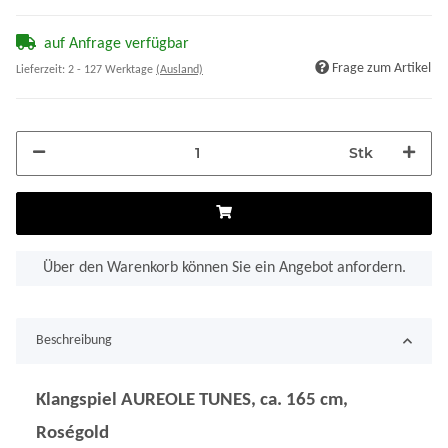
auf Anfrage verfügbar
Frage zum Artikel
Lieferzeit:
2 - 127 Werktage
(Ausland)
Stk
Über den Warenkorb können Sie ein Angebot anfordern.
Beschreibung
Klangspiel AUREOLE TUNES, ca. 165 cm,
Roségold