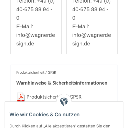
Telefon: +49 (0)
Telefon: +49 (0)
40-675 88 94 -
40-675 88 94 -
0
0
E-Mail:
E-Mail:
info@wagnerde
info@wagnerde
sign.de
sign.de
Produktsicherheit / GPSR
Warnhinweise & Sicherheitsinformationen
Produktsicherheit / GPSR
Wie wir Cookies & Co nutzen
Durch Klicken auf „Alle akzeptieren“ gestatten Sie den