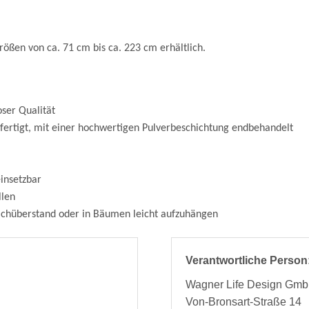
ößen von ca. 71 cm bis ca. 223 cm erhältlich.
ser Qualität
fertigt, mit einer hochwertigen Pulverbeschichtung endbehandelt
insetzbar
llen
hüberstand oder in Bäumen leicht aufzuhängen
Verantwortliche Person
Wagner Life Design Gm
Von-Bronsart-Straße 14