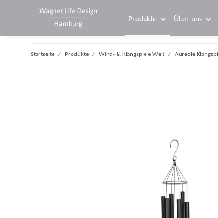
Produkte
Über uns
Startseite
Produkte
Wind- & Klangspiele Welt
Aureole Klangspi