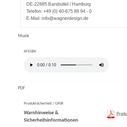
DE-22885 Barsbüttel / Hamburg
Telefon: +49 (0) 40-675 88 94 - 0
E-Mail: info@wagnerdesign.de
Musik
AT65BK
PDF
Produktsicherheit / GPSR
Warnhinweise &
Produ
Sicherheitsinformationen