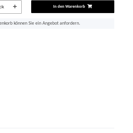
ck
In den Warenkorb
nkorb können Sie ein Angebot anfordern.