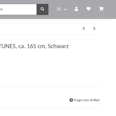
DE
TUNES, ca. 165 cm, Schwarz
r
Frage zum Artikel