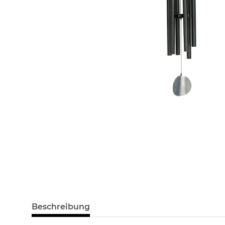
Beschreibung