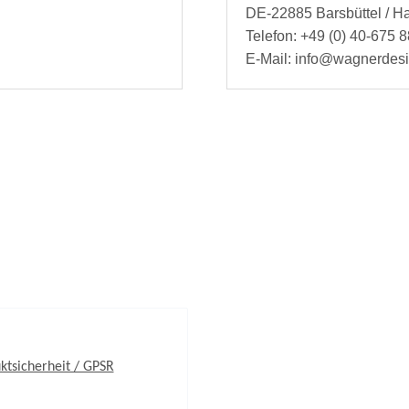
DE-22885 Barsbüttel / 
Telefon: +49 (0) 40-675 8
E-Mail: info@wagnerdes
ktsicherheit / GPSR