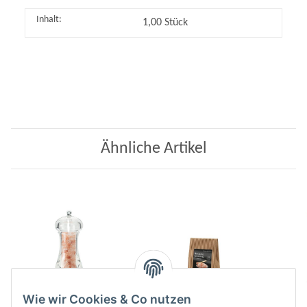
Inhalt:
1,00 Stück
Ähnliche Artikel
Wie wir Cookies & Co nutzen