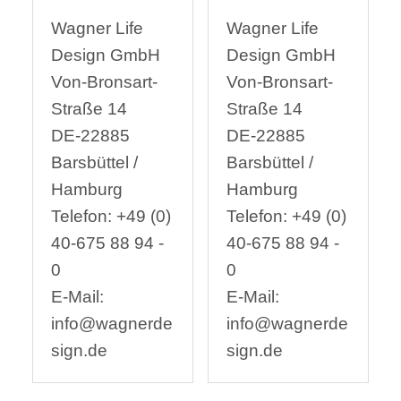
Wagner Life
Wagner Life
Design GmbH
Design GmbH
Von-Bronsart-
Von-Bronsart-
Straße 14
Straße 14
DE-22885
DE-22885
Barsbüttel /
Barsbüttel /
Hamburg
Hamburg
Telefon: +49 (0)
Telefon: +49 (0)
40-675 88 94 -
40-675 88 94 -
0
0
E-Mail:
E-Mail:
info@wagnerde
info@wagnerde
sign.de
sign.de