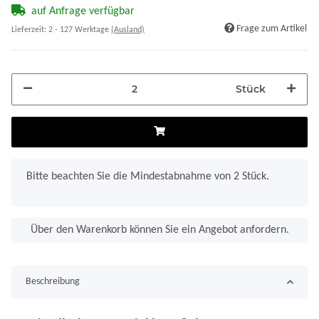
auf Anfrage verfügbar
Frage zum Artikel
Lieferzeit:
2 - 127 Werktage
(Ausland)
Stück
x
Bitte beachten Sie die Mindestabnahme von 2 Stück.
Über den Warenkorb können Sie ein Angebot anfordern.
Beschreibung