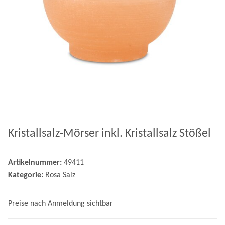
Kristallsalz-Mörser inkl. Kristallsalz Stößel
Artikelnummer:
49411
Kategorie:
Rosa Salz
Preise nach Anmeldung sichtbar