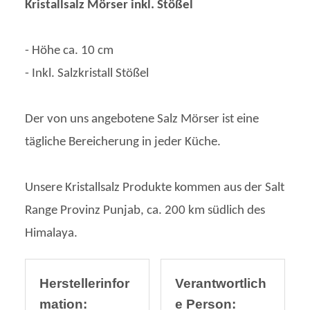
Kristallsalz Mörser inkl. Stößel
- Höhe ca. 10 cm
- Inkl. Salzkristall Stößel
Der von uns angebotene Salz Mörser ist eine
tägliche Bereicherung in jeder Küche.
Unsere Kristallsalz Produkte kommen aus der Salt
Range Provinz Punjab, ca. 200 km südlich des
Himalaya.
Herstellerinfor
Verantwortlich
mation:
e Person: