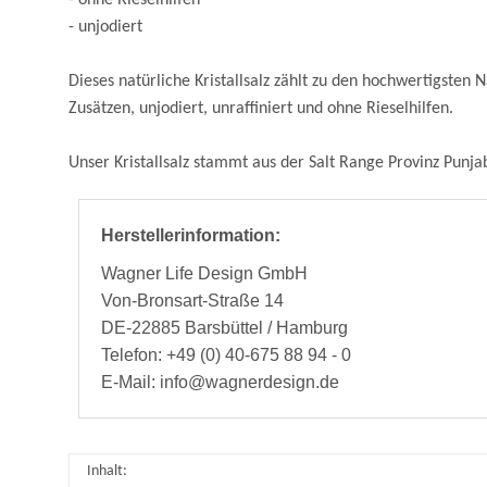
- unjodiert
Dieses natürliche Kristallsalz zählt zu den hochwertigsten
Zusätzen, unjodiert, unraffiniert und ohne Rieselhilfen.
Unser Kristallsalz stammt aus der Salt Range Provinz Punja
Herstellerinformation:
Wagner Life Design GmbH
Von-Bronsart-Straße 14
DE-22885 Barsbüttel / Hamburg
Telefon: +49 (0) 40-675 88 94 - 0
E-Mail: info@wagnerdesign.de
Inhalt: