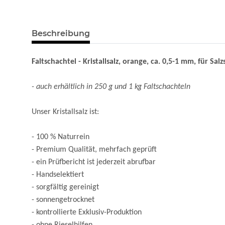
Beschreibung
Faltschachtel - Kristallsalz, orange, ca. 0,5-1 mm, für Salz
- auch erhältlich in 250 g und 1 kg Faltschachteln
Unser Kristallsalz ist:
- 100 % Naturrein
- Premium Qualität, mehrfach geprüft
- ein Prüfbericht ist jederzeit abrufbar
- Handselektiert
- sorgfältig gereinigt
- sonnengetrocknet
- kontrollierte Exklusiv-Produktion
- ohne Rieselhilfen