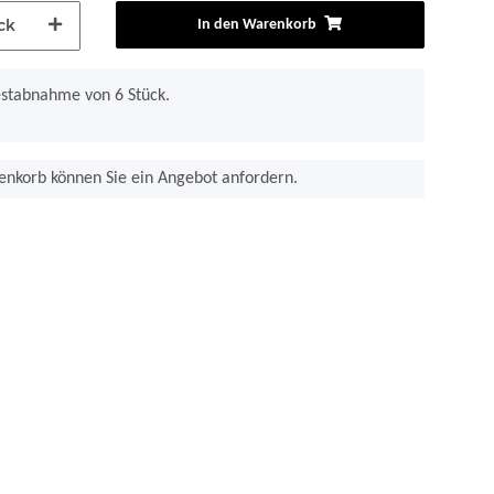
ck
In den Warenkorb
estabnahme von 6 Stück.
nkorb können Sie ein Angebot anfordern.