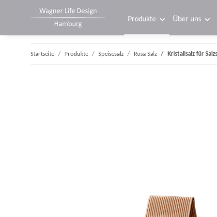
Produkte
Über uns
Startseite
Produkte
Speisesalz
Rosa Salz
Kristallsalz für Sa