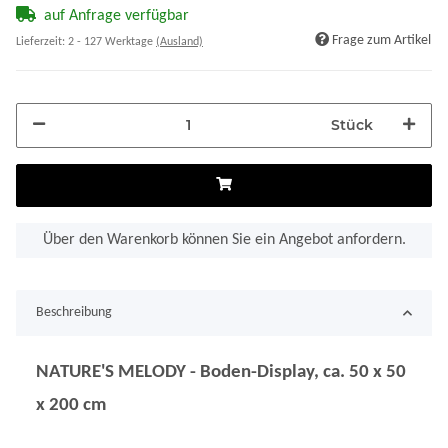
auf Anfrage verfügbar
Frage zum Artikel
Lieferzeit:
2 - 127 Werktage
(Ausland)
Stück
Über den Warenkorb können Sie ein Angebot anfordern.
Beschreibung
NATURE'S MELODY - Boden-Display, ca. 50 x 50
x 200 cm