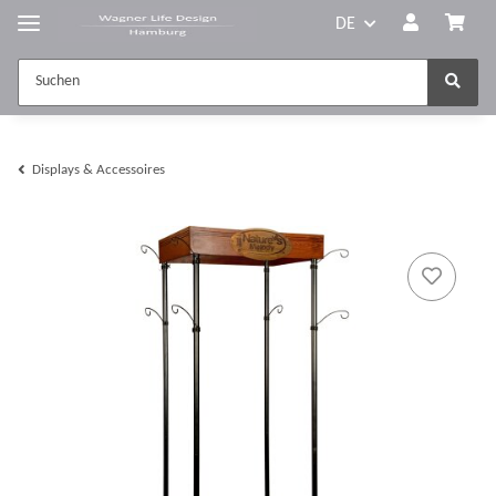
DE
Displays & Accessoires