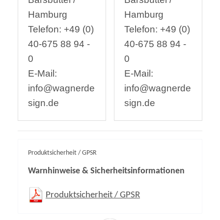
Hamburg
Hamburg
Telefon: +49 (0)
Telefon: +49 (0)
40-675 88 94 -
40-675 88 94 -
0
0
E-Mail:
E-Mail:
info@wagnerde
info@wagnerde
sign.de
sign.de
Produktsicherheit / GPSR
Warnhinweise & Sicherheitsinformationen
Produktsicherheit / GPSR