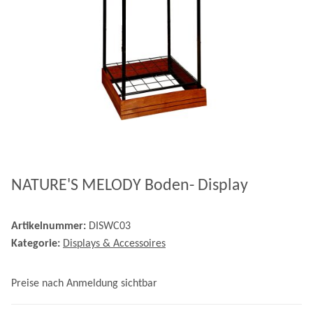
NATURE'S MELODY Boden- Display
Artikelnummer:
DISWC03
Kategorie:
Displays & Accessoires
Preise nach Anmeldung sichtbar