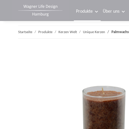
Produkte
Über uns
Startseite
Produkte
Kerzen Welt
Unique Kerzen
Palmwachs-