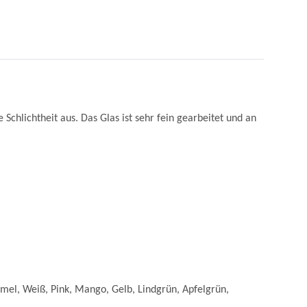
chlichtheit aus. Das Glas ist sehr fein gearbeitet und an
mel, Weiß, Pink, Mango, Gelb, Lindgrün, Apfelgrün,