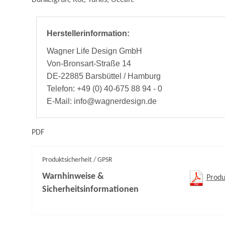
Herstellerinformation:
Wagner Life Design GmbH
Von-Bronsart-Straße 14
DE-22885 Barsbüttel / Hamburg
Telefon: +49 (0) 40-675 88 94 - 0
E-Mail: info@wagnerdesign.de
PDF
Produktsicherheit / GPSR
Warnhinweise &
Produ
Sicherheitsinformationen