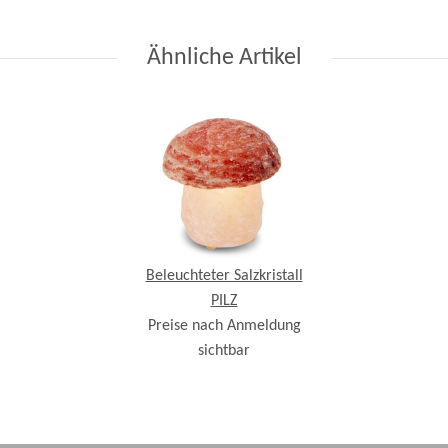
Ähnliche Artikel
Beleuchteter Salzkristall
PILZ
Preise nach Anmeldung
sichtbar