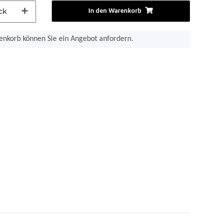
ck
In den Warenkorb
nkorb können Sie ein Angebot anfordern.