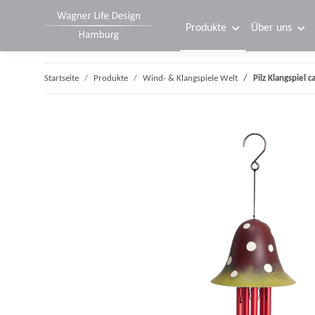
Produkte
Über uns
Startseite
Produkte
Wind- & Klangspiele Welt
Pilz Klangspiel c