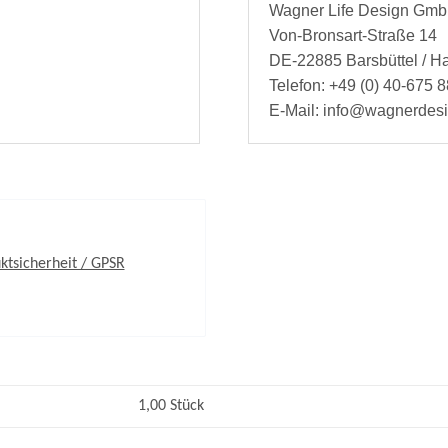
Wagner Life Design Gm
Von-Bronsart-Straße 14
DE-22885 Barsbüttel / 
Telefon: +49 (0) 40-675 8
E-Mail: info@wagnerdes
ktsicherheit / GPSR
1,00 Stück