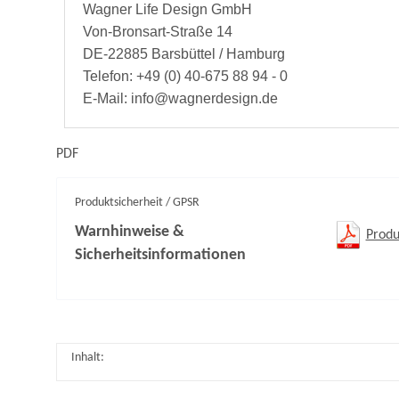
Wagner Life Design GmbH
Von-Bronsart-Straße 14
DE-22885 Barsbüttel / Hamburg
Telefon: +49 (0) 40-675 88 94 - 0
E-Mail: info@wagnerdesign.de
PDF
Produktsicherheit / GPSR
Warnhinweise &
Produ
Sicherheitsinformationen
Inhalt: