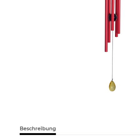
Beschreibung