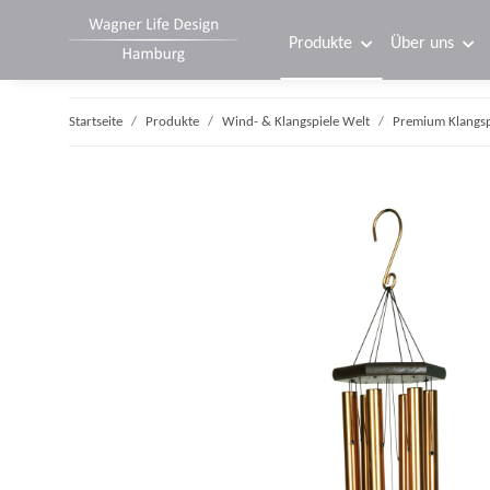
Produkte
Über uns
Startseite
Produkte
Wind- & Klangspiele Welt
Premium Klangsp