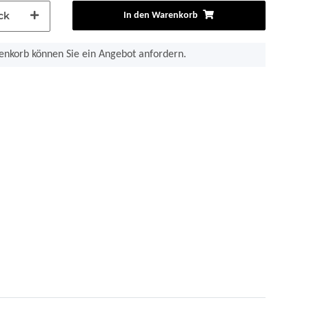
ck
In den Warenkorb
nkorb können Sie ein Angebot anfordern.