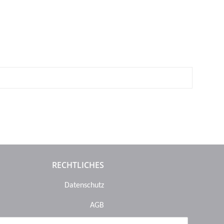
RECHTLICHES
Datenschutz
AGB