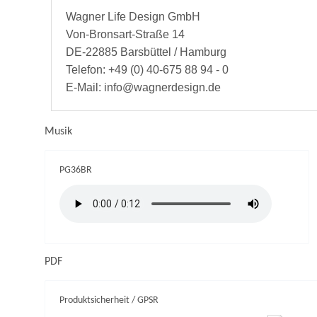
Wagner Life Design GmbH
Von-Bronsart-Straße 14
DE-22885 Barsbüttel / Hamburg
Telefon: +49 (0) 40-675 88 94 - 0
E-Mail: info@wagnerdesign.de
Musik
PG36BR
PDF
Produktsicherheit / GPSR