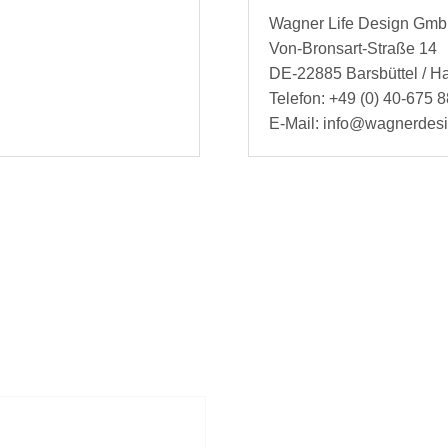
Wagner Life Design Gm
Von-Bronsart-Straße 14
DE-22885 Barsbüttel / 
Telefon: +49 (0) 40-675 8
E-Mail: info@wagnerdes