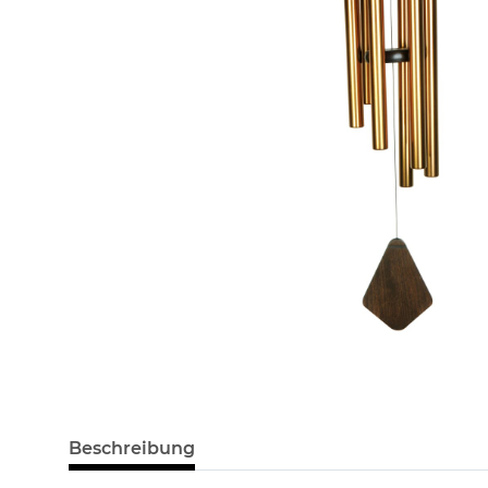
Beschreibung