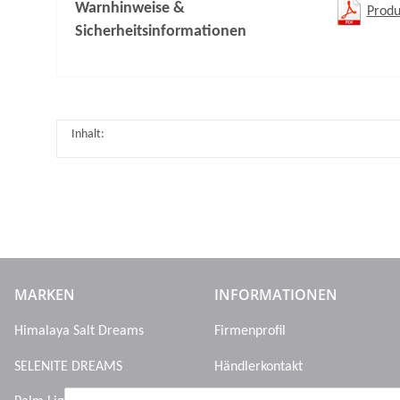
Warnhinweise &
Produ
Sicherheitsinformationen
Inhalt:
MARKEN
INFORMATIONEN
Himalaya Salt Dreams
Firmenprofil
SELENITE DREAMS
Händlerkontakt