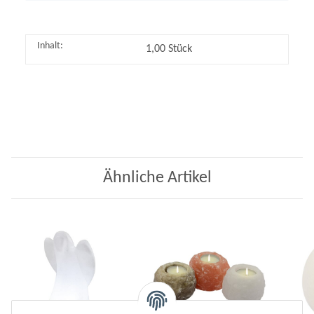
Inhalt:
1,00 Stück
Ähnliche Artikel