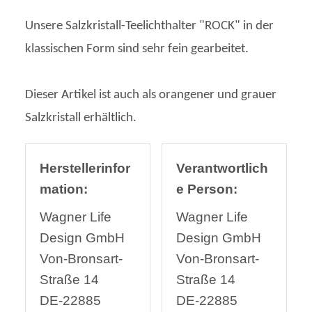
Unsere Salzkristall-Teelichthalter "ROCK" in der
klassischen Form sind sehr fein gearbeitet.
Dieser Artikel ist auch als orangener und grauer
Salzkristall erhältlich.
Herstellerinfor
Verantwortlich
mation:
e Person:
Wagner Life
Wagner Life
Design GmbH
Design GmbH
Von-Bronsart-
Von-Bronsart-
Straße 14
Straße 14
DE-22885
DE-22885