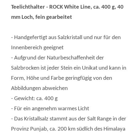
Teelichthalter - ROCK White Line, ca. 400 g, 40
mm Loch, fein gearbeitet
- Handgefertigt aus Salzkristall und nur für den
Innenbereich geeignet
- Aufgrund der Naturbeschaffenheit der
Salzbrocken ist jeder Stein ein Unikat und kann in
Form, Höhe und Farbe geringfügig von den
Abbildungen abweichen
- Gewicht: ca. 400 g
- Für ein angenehm warmes Licht
- Das Kristallsalz stammt aus der Salt Range in der
Provinz Punjab, ca. 200 km südlich des Himalaya