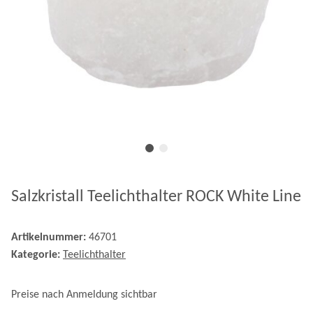
Salzkristall Teelichthalter ROCK White Line
Artikelnummer:
46701
Kategorie:
Teelichthalter
Preise nach Anmeldung sichtbar