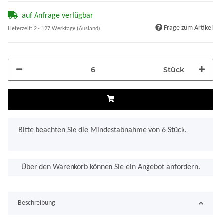
auf Anfrage verfügbar
Frage zum Artikel
Lieferzeit:
2 - 127 Werktage
(Ausland)
Stück
x
Bitte beachten Sie die Mindestabnahme von 6 Stück.
Über den Warenkorb können Sie ein Angebot anfordern.
Beschreibung