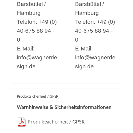
Barsbüttel /
Barsbüttel /
Hamburg
Hamburg
Telefon: +49 (0)
Telefon: +49 (0)
40-675 88 94 -
40-675 88 94 -
0
0
E-Mail:
E-Mail:
info@wagnerde
info@wagnerde
sign.de
sign.de
Produktsicherheit / GPSR
Warnhinweise & Sicherheitsinformationen
Produktsicherheit / GPSR