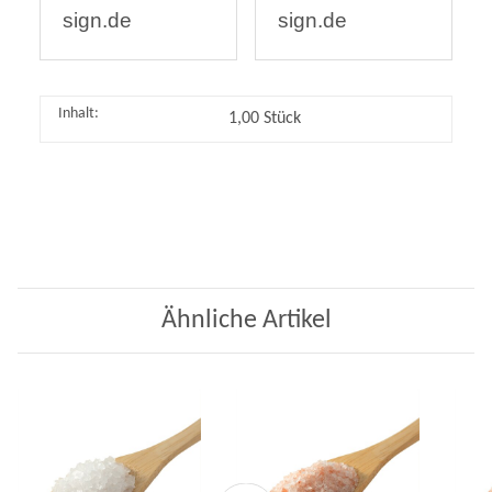
sign.de
sign.de
Inhalt:
1,00 Stück
Ähnliche Artikel