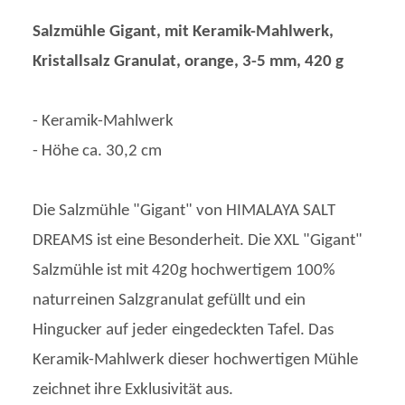
Salzmühle Gigant, mit Keramik-Mahlwerk,
Kristallsalz Granulat, orange, 3-5 mm, 420 g
- Keramik-Mahlwerk
- Höhe ca. 30,2 cm
Die Salzmühle "Gigant" von HIMALAYA SALT
DREAMS ist eine Besonderheit. Die XXL "Gigant"
Salzmühle ist mit 420g hochwertigem 100%
naturreinen Salzgranulat gefüllt und ein
Hingucker auf jeder eingedeckten Tafel. Das
Keramik-Mahlwerk dieser hochwertigen Mühle
zeichnet ihre Exklusivität aus.