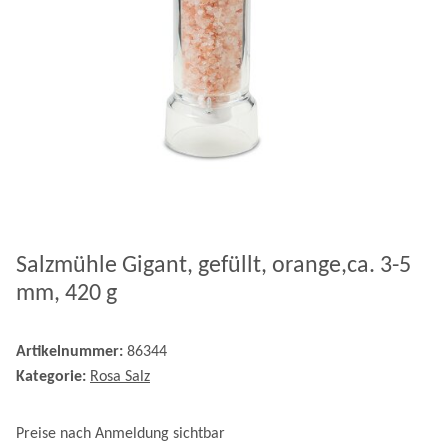
Salzmühle Gigant, gefüllt, orange,ca. 3-5
mm, 420 g
Artikelnummer:
86344
Kategorie:
Rosa Salz
Preise nach Anmeldung sichtbar