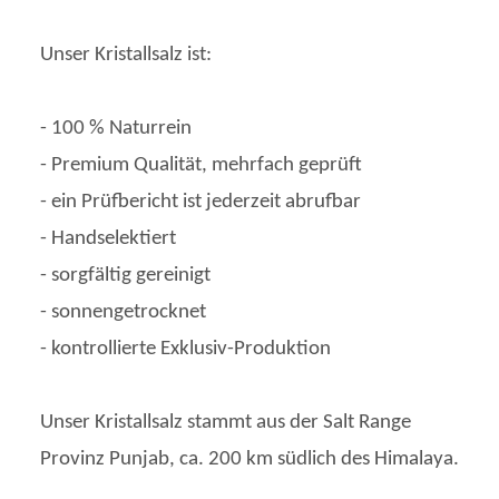
Unser Kristallsalz ist:
- 100 % Naturrein
- Premium Qualität, mehrfach geprüft
- ein Prüfbericht ist jederzeit abrufbar
- Handselektiert
- sorgfältig gereinigt
- sonnengetrocknet
- kontrollierte Exklusiv-Produktion
Unser Kristallsalz stammt aus der Salt Range
Provinz Punjab, ca. 200 km südlich des Himalaya.