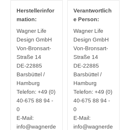
Herstellerinfor
Verantwortlich
mation:
e Person:
Wagner Life
Wagner Life
Design GmbH
Design GmbH
Von-Bronsart-
Von-Bronsart-
Straße 14
Straße 14
DE-22885
DE-22885
Barsbüttel /
Barsbüttel /
Hamburg
Hamburg
Telefon: +49 (0)
Telefon: +49 (0)
40-675 88 94 -
40-675 88 94 -
0
0
E-Mail:
E-Mail:
info@wagnerde
info@wagnerde