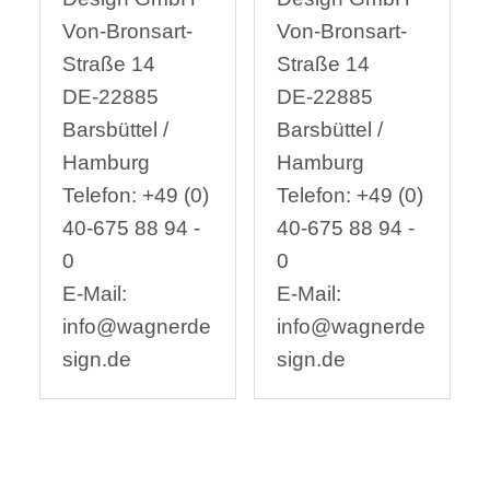
Von-Bronsart-
Von-Bronsart-
Straße 14
Straße 14
DE-22885
DE-22885
Barsbüttel /
Barsbüttel /
Hamburg
Hamburg
Telefon: +49 (0)
Telefon: +49 (0)
40-675 88 94 -
40-675 88 94 -
0
0
E-Mail:
E-Mail:
info@wagnerde
info@wagnerde
sign.de
sign.de