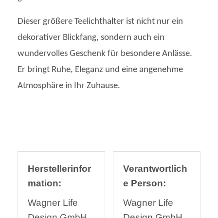
Dieser größere Teelichthalter ist nicht nur ein
dekorativer Blickfang, sondern auch ein
wundervolles Geschenk für besondere Anlässe.
Er bringt Ruhe, Eleganz und eine angenehme
Atmosphäre in Ihr Zuhause.
Herstellerinfor
Verantwortlich
mation:
e Person:
Wagner Life
Wagner Life
Design GmbH
Design GmbH