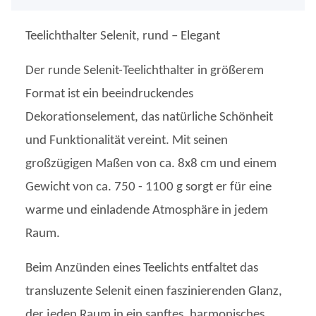
Teelichthalter Selenit, rund – Elegant
Der runde Selenit-Teelichthalter in größerem
Format ist ein beeindruckendes
Dekorationselement, das natürliche Schönheit
und Funktionalität vereint. Mit seinen
großzügigen Maßen von ca. 8x8 cm und einem
Gewicht von ca. 750 - 1100 g sorgt er für eine
warme und einladende Atmosphäre in jedem
Raum.
Beim Anzünden eines Teelichts entfaltet das
transluzente Selenit einen faszinierenden Glanz,
der jeden Raum in ein sanftes, harmonisches