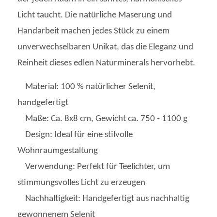
Licht taucht. Die natürliche Maserung und
Handarbeit machen jedes Stück zu einem
unverwechselbaren Unikat, das die Eleganz und
Reinheit dieses edlen Naturminerals hervorhebt.
Material: 100 % natürlicher Selenit,
handgefertigt
Maße: Ca. 8x8 cm, Gewicht ca. 750 - 1100 g
Design: Ideal für eine stilvolle
Wohnraumgestaltung
Verwendung: Perfekt für Teelichter, um
stimmungsvolles Licht zu erzeugen
Nachhaltigkeit: Handgefertigt aus nachhaltig
gewonnenem Selenit