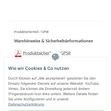
Produktsicherheit / GPSR
Warnhinweise & Sicherheitsinformationen
Produktsicherheit / GPSR
Wie wir Cookies & Co nutzen
Durch Klicken auf „Alle akzeptieren“ gestatten Sie den
Einsatz folgender Dienste auf unserer Website: YouTube,
Vimeo. Sie können die Einstellung jederzeit ändern
(Fingerabdruck-Icon links unten). Weitere Details finden
Sie unter
Konfigurieren
und in unserer
Datenschutzerklärung
.