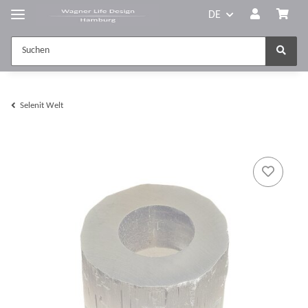
DE
Selenit Welt