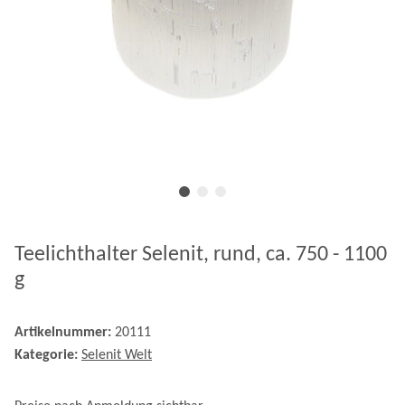
Teelichthalter Selenit, rund, ca. 750 - 1100
g
Artikelnummer:
20111
Kategorie:
Selenit Welt