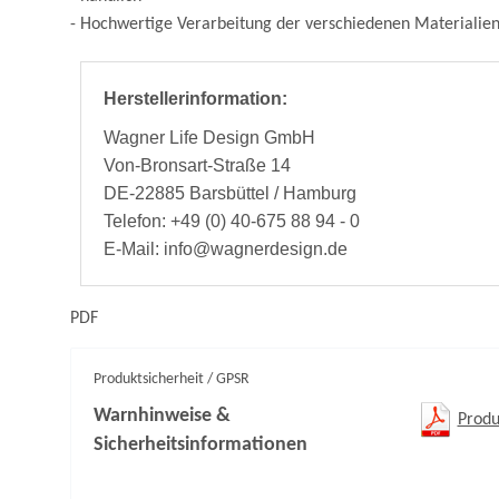
- Hochwertige Verarbeitung der verschiedenen Materialie
Herstellerinformation:
Wagner Life Design GmbH
Von-Bronsart-Straße 14
DE-22885 Barsbüttel / Hamburg
Telefon: +49 (0) 40-675 88 94 - 0
E-Mail: info@wagnerdesign.de
PDF
Produktsicherheit / GPSR
Warnhinweise &
Produ
Sicherheitsinformationen