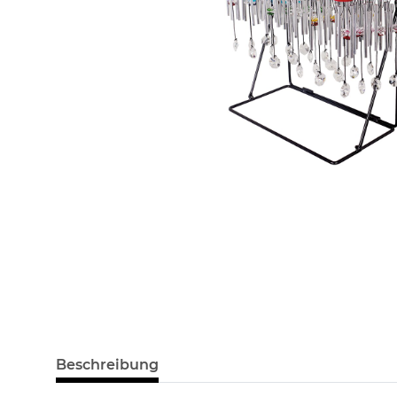
Beschreibung