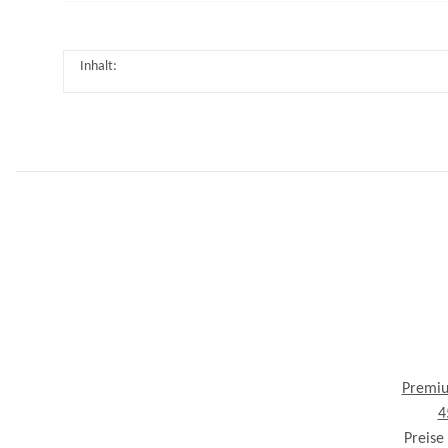
Inhalt:
Premiu
4
Preise