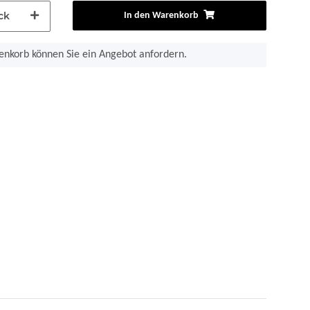
ck
In den Warenkorb
nkorb können Sie ein Angebot anfordern.