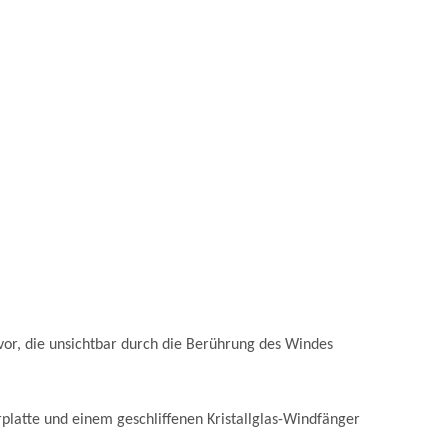
rvor, die unsichtbar durch die Berührung des Windes
rplatte und einem geschliffenen Kristallglas-Windfänger