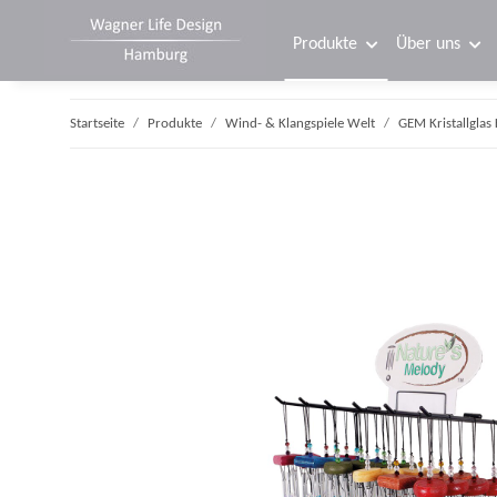
Produkte
Über uns
Startseite
Produkte
Wind- & Klangspiele Welt
GEM Kristallglas 